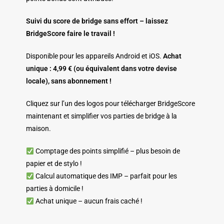
Suivi du score de bridge sans effort – laissez
BridgeScore faire le travail !
Disponible pour les appareils Android et iOS.
Achat
unique : 4,99 € (ou équivalent dans votre devise
locale), sans abonnement !
Cliquez sur l’un des logos pour télécharger BridgeScore
maintenant et simplifier vos parties de bridge à la
maison.
Comptage des points simplifié – plus besoin de
papier et de stylo !
Calcul automatique des IMP – parfait pour les
parties à domicile !
Achat unique – aucun frais caché !