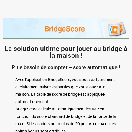
La solution ultime pour jouer au bridge à
la maison !
Plus besoin de compter – score automatique !
Avec l’application BridgeScore, vous pouvez facilement
et clairement suivre les parties que vous jouez à la
maison. La table de score de bridge est appliquée
automatiquement.
BridgeScore calcule automatiquement les IMP en
fonction du score standard de bridge et de la force de la
main. Si les leaders ont moins de 20 points en main, des
points bonus sont attribués.