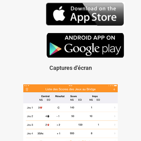
Captures d’écran