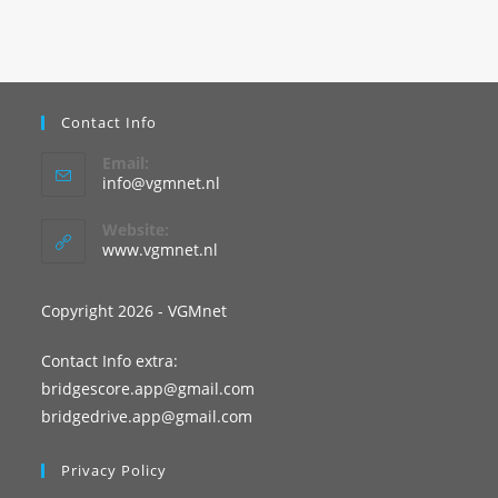
Contact Info
Email:
info@vgmnet.nl
Website:
www.vgmnet.nl
Copyright 2026 - VGMnet
Contact Info extra:
bridgescore.app@gmail.com
bridgedrive.app@gmail.com
Privacy Policy