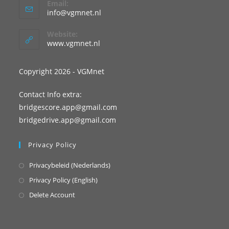
Email:
info@vgmnet.nl
Website:
www.vgmnet.nl
Copyright 2026 - VGMnet
Contact Info extra:
bridgescore.app@gmail.com
bridgedrive.app@gmail.com
Privacy Policy
Privacybeleid (Nederlands)
Privacy Policy (English)
Delete Account