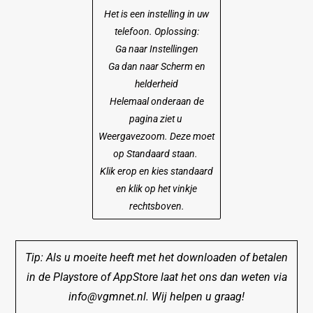
Het is een instelling in uw
telefoon. Oplossing:
Ga naar Instellingen
Ga dan naar Scherm en
helderheid
Helemaal onderaan de
pagina ziet u
Weergavezoom. Deze moet
op Standaard staan.
Klik erop en kies standaard
en klik op het vinkje
rechtsboven.
Tip: Als u moeite heeft met het downloaden of betalen
in de Playstore of AppStore laat het ons dan weten via
info@vgmnet.nl. Wij helpen u graag!