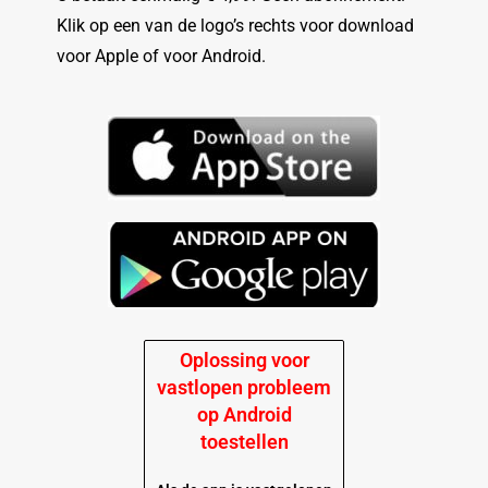
Klik op een van de logo’s rechts voor download
voor Apple of voor Android.
Oplossing voor
vastlopen probleem
op Android
toestellen