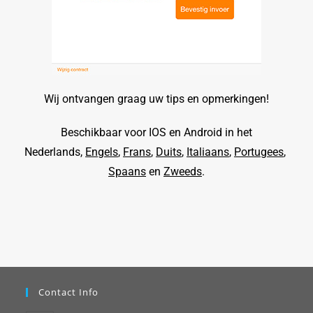
Wij ontvangen graag uw tips en opmerkingen!
Beschikbaar voor
IOS
en
Android
in het
Nederlands,
Engels
,
Frans
,
Duits
,
Italiaans
,
Portugees
,
Spaans
en
Zweeds
.
Contact Info