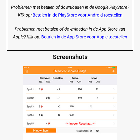
Problemen met betalen of downloaden in de Google PlayStore?
Klik op:
Betalen in de PlayStore voor Android toestellen
Problemen met betalen of downloaden in de App Store van
Apple? Klik op:
Betalen in de App Store voor Apple toestellen
Screenshots