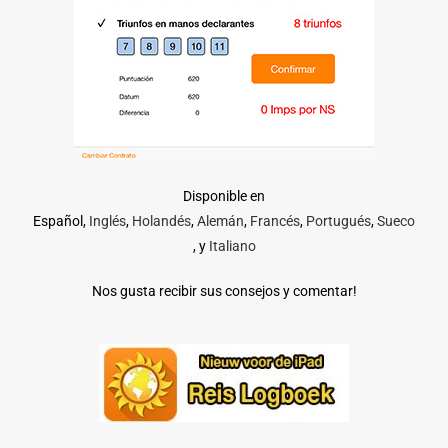
Disponible en
Español,
Inglés
,
Holandés
,
Alemán
,
Francés
,
Portugués
,
Sueco
, y
Italiano
Nos gusta recibir sus consejos y comentar!