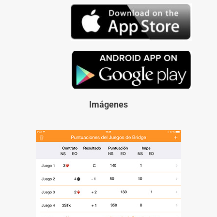
Imágenes